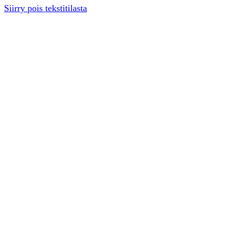
Siirry pois tekstitilasta