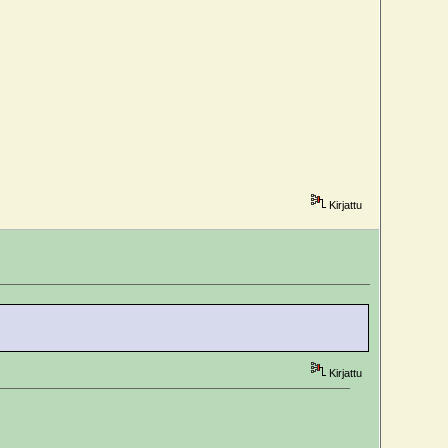
Kirjattu
Kirjattu