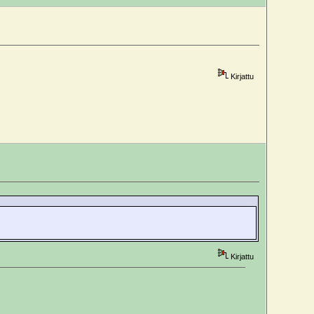
Kirjattu
Kirjattu