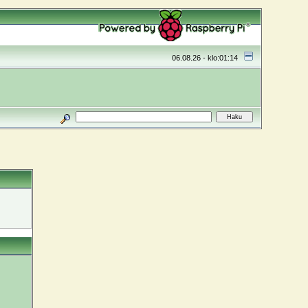
06.08.26 - klo:01:14