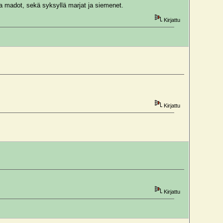
a madot, sekä syksyllä marjat ja siemenet.
Kirjattu
Kirjattu
Kirjattu