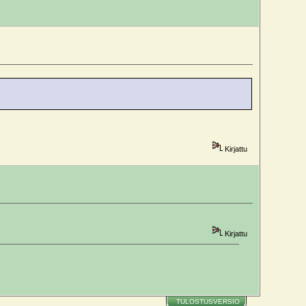
Kirjattu
Kirjattu
TULOSTUSVERSIO