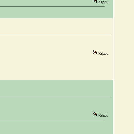
Kirjattu
Kirjattu
Kirjattu