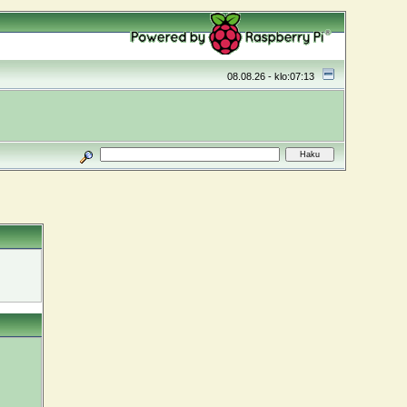
08.08.26 - klo:07:13